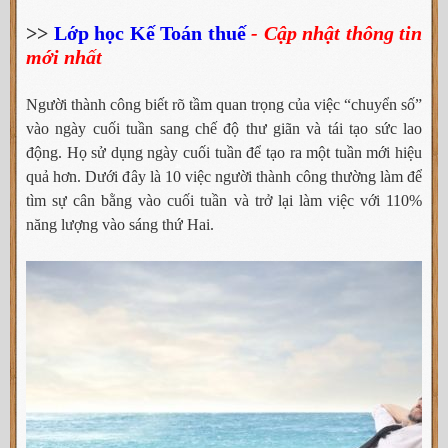
>>
Lớp học Kế Toán thuế
- Cập nhật thông tin
mới nhất
Người thành công biết rõ tầm quan trọng của việc “chuyển số”
vào ngày cuối tuần sang chế độ thư giãn và tái tạo sức lao
động. Họ sử dụng ngày cuối tuần để tạo ra một tuần mới hiệu
quả hơn. Dưới đây là 10 việc người thành công thường làm để
tìm sự cân bằng vào cuối tuần và trở lại làm việc với 110%
năng lượng vào sáng thứ Hai.