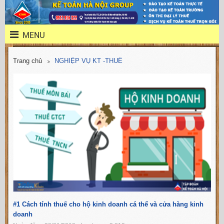
MENU
Trang chủ
NGHIỆP VỤ KT -THUẾ
#1 Cách tính thuế cho hộ kinh doanh cá thể và cửa hàng kinh
doanh