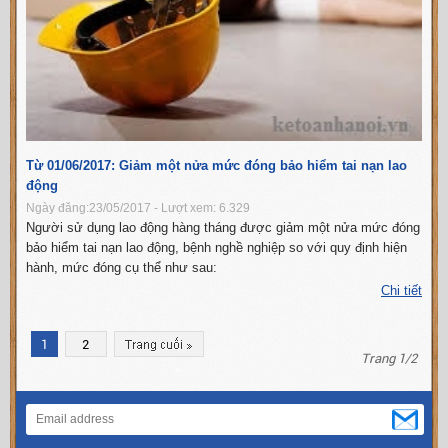
Từ 01/06/2017: Giảm một nửa mức đóng bảo hiểm tai nạn lao
động
Ngày đăng:23/05/2017 - Lượt xem: 6.329
Người sử dụng lao động hàng tháng được giảm một nửa mức đóng
bảo hiểm tai nạn lao động, bệnh nghề nghiệp so với quy định hiện
hành, mức đóng cụ thể như sau:
Chi tiết
1
2
Trang 1/2