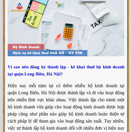
Vì sao nên đăng ký thành lập - kê khai thuế hộ kinh doanh
tại quận Long Biên, Hà Nội?
Hiện nay mỗi năm lại có thêm nhiều hộ kinh doanh tại
quận Long Biên, Hà Nội được thành lập và đi vào hoạt động
trên nhiều lĩnh vực khác nhau. Việc thành lập cho mình một
hộ kinh doanh vừa giúp cho hoạt động kinh doanh được hợp
pháp cũng như phần nào giúp hộ kinh doanh hoàn thiện tư
cách pháp lý để tham gia vào hoạt động sản xuất. Tuy nhiên,
việc tự thành lập hộ kinh doanh đối với nhiều đơn vị hiện nay