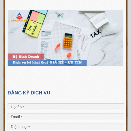
ĐĂNG KÝ DỊCH VỤ: