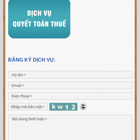
ĐĂNG KÝ DỊCH VỤ: