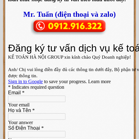
Mr. Tuấn (điện thoại và zalo)