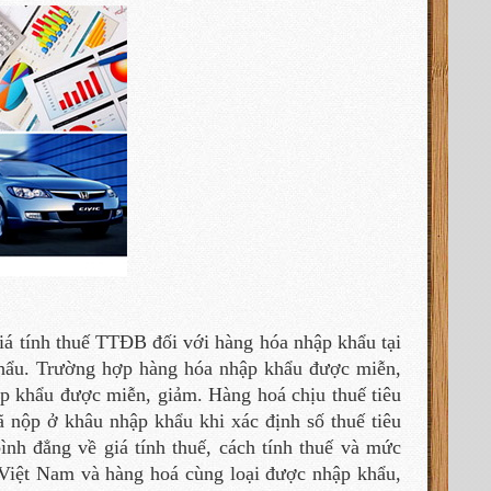
giá tính thuế TTĐB đối với hàng hóa nhập khẩu tại
 khẩu. Trường hợp hàng hóa nhập khẩu được miễn,
 khẩu được miễn, giảm. Hàng hoá chịu thuế tiêu
đã nộp ở khâu nhập khẩu khi xác định số thuế tiêu
 bình đẳng về giá tính thuế, cách tính thuế và mức
 Việt Nam và hàng hoá cùng loại được nhập khẩu,