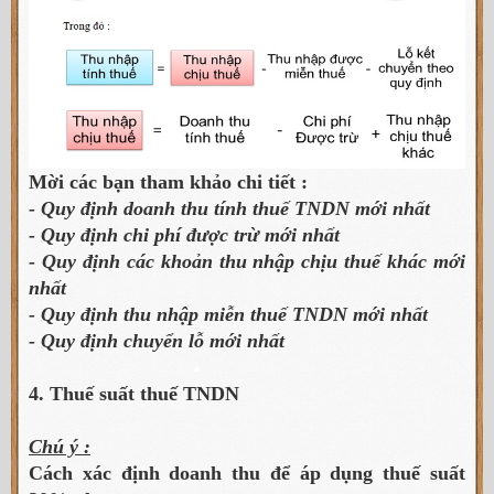
Mời các bạn tham khảo chi tiết :
- Quy định doanh thu tính thuế TNDN mới nhất
- Quy định chi phí được trừ mới nhất
- Quy định các khoản thu nhập chịu thuế khác mới
nhất
- Quy định thu nhập miễn thuế TNDN mới nhất
- Quy định chuyển lỗ mới nhất
4. Thuế suất thuế TNDN
Chú ý :
Cách xác định doanh thu để áp dụng thuế suất