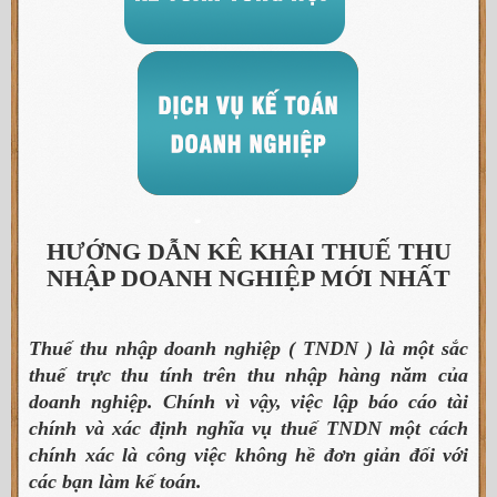
HƯỚNG DẪN KÊ KHAI THUẾ THU
NHẬP DOANH NGHIỆP MỚI NHẤT
Thuế thu nhập doanh nghiệp ( TNDN ) là một sắc
thuế trực thu tính trên thu nhập hàng năm của
doanh nghiệp. Chính vì vậy, việc lập báo cáo tài
chính và xác định nghĩa vụ thuế TNDN một cách
chính xác là công việc không hề đơn giản đối với
các bạn làm kế toán.