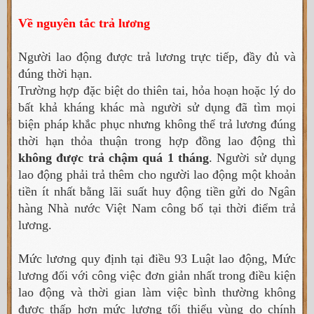
Về nguyên tắc trả lương
Người lao động được trả lương trực tiếp, đầy đủ và
đúng thời hạn.
Trường hợp đặc biệt do thiên tai, hỏa hoạn hoặc lý do
bất khả kháng khác mà người sử dụng đã tìm mọi
biện pháp khắc phục nhưng không thể trả lương đúng
thời hạn thỏa thuận trong hợp đồng lao động thì
không được trả chậm quá 1 tháng
. Người sử dụng
lao động phải trả thêm cho người lao động một khoản
tiền ít nhất bằng lãi suất huy động tiền gửi do Ngân
hàng Nhà nước Việt Nam công bố tại thời điểm trả
lương.
Mức lương quy định tại điều 93 Luật lao động, Mức
lương đối với công việc đơn giản nhất trong điều kiện
lao động và thời gian làm việc bình thường không
được thấp hơn mức lương tối thiểu vùng do chính