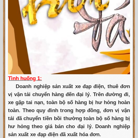
Tình huống 1:
Doanh nghiệp sản xuất xe đạp điện, thuê đơn
vị vận tải chuyển hàng đến đại lý. Trên đường đi,
xe gặp tai nạn, toàn bộ số hàng bị hư hỏng hoàn
toàn. Theo quy đinh trong hợp đồng, đơn vị vận
tải đã chuyển tiền bồi thường toàn bộ số hàng bị
hư hỏng theo giá bán cho đại lý. Doanh nghiệp
sản xuất xe đạp điện đã xuất hóa đơn.