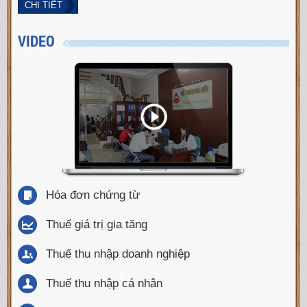
CHI TIẾT
VIDEO
Hóa đơn chứng từ
Thuế giá trị gia tăng
Thuế thu nhập doanh nghiệp
Thuế thu nhập cá nhân