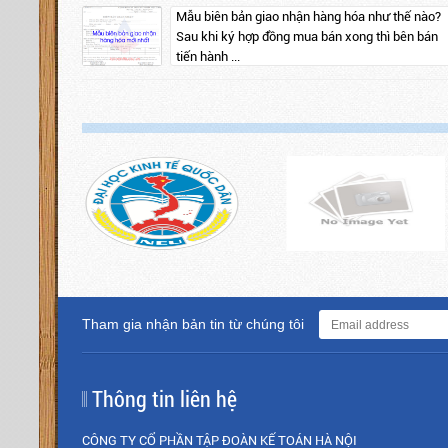
Mẫu biên bản giao nhận hàng hóa như thế nào?
Sau khi ký hợp đồng mua bán xong thì bên bán
tiến hành ...
Tham gia nhận bản tin từ chúng tôi
Thông tin liên hệ
CÔNG TY CỔ PHẦN TẬP ĐOÀN KẾ TOÁN HÀ NỘI