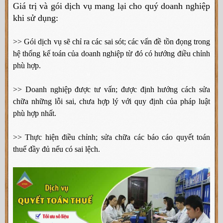
Giá trị và gói dịch vụ mang lại cho quý doanh nghiệp
khi sử dụng:
>> Gói dịch vụ sẽ chỉ ra các sai sót; các vấn đề tồn đọng trong
hệ thống kế toán của doanh nghiệp từ đó có hướng điều chỉnh
phù hợp.
>> Doanh nghiệp được tư vấn; được định hướng cách sửa
chữa những lỗi sai, chưa hợp lý với quy định của pháp luật
phù hợp nhất.
>> Thực hiện điều chỉnh; sửa chữa các báo cáo quyết toán
thuế đầy đủ nếu có sai lệch.