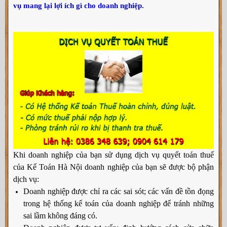
vụ mang lại lợi ích gì cho doanh nghiệp.
Khi doanh nghiệp của bạn sử dụng dịch vụ quyết toán thuế
của Kế Toán Hà Nội doanh nghiệp của bạn sẽ được bộ phận
dịch vụ:
Doanh nghiệp được chỉ ra các sai sót; các vấn đề tồn đọng
trong hệ thống kế toán của doanh nghiệp để tránh những
sai lầm không đáng có.