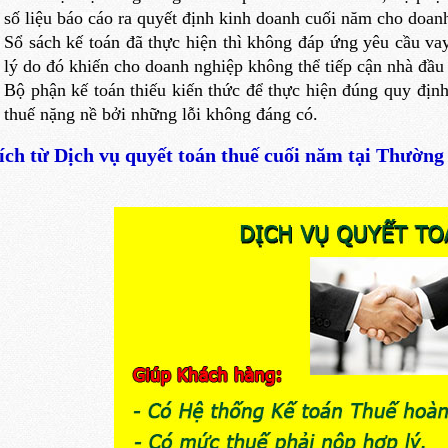
số liệu báo cáo ra quyết định kinh doanh cuối năm cho doan
Sổ sách kế toán đã thực hiện thì không đáp ứng yêu cầu vay
lý do đó khiến cho doanh nghiệp không thể tiếp cận nhà đầu 
Bộ phận kế toán thiếu kiến thức để thực hiện đúng quy định 
thuế nặng nề bởi những lỗi không đáng có.
ích từ Dịch vụ quyết toán thuế cuối năm tại Thường